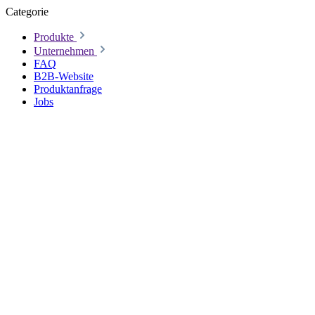
Categorie
Produkte
Unternehmen
FAQ
B2B-Website
Produktanfrage
Jobs