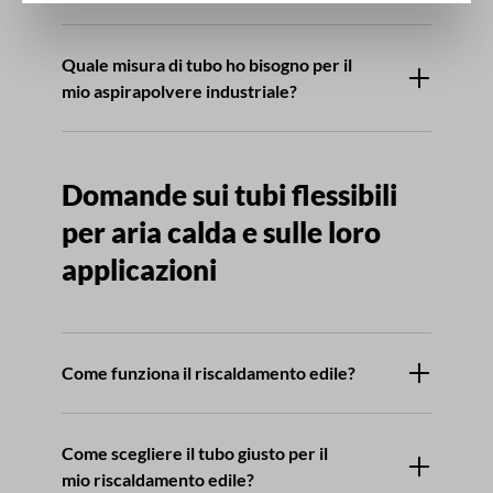
Quale misura di tubo ho bisogno per il
mio aspirapolvere industriale?
Domande sui tubi flessibili
per aria calda e sulle loro
applicazioni
Come funziona il riscaldamento edile?
Come scegliere il tubo giusto per il
mio riscaldamento edile?