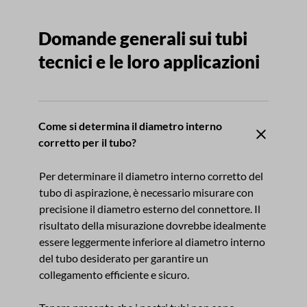
Domande generali sui tubi
tecnici e le loro applicazioni
Come si determina il diametro interno
corretto per il tubo?
Per determinare il diametro interno corretto del
tubo di aspirazione, è necessario misurare con
precisione il diametro esterno del connettore. Il
risultato della misurazione dovrebbe idealmente
essere leggermente inferiore al diametro interno
del tubo desiderato per garantire un
collegamento efficiente e sicuro.