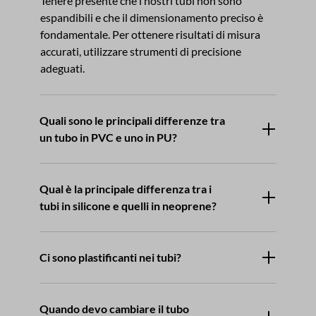
Tenere presente che i nostri tubi non sono
espandibili e che il dimensionamento preciso è
fondamentale. Per ottenere risultati di misura
accurati, utilizzare strumenti di precisione
adeguati.
Quali sono le principali differenze tra
un tubo in PVC e uno in PU?
Qual è la principale differenza tra i
tubi in silicone e quelli in neoprene?
Ci sono plastificanti nei tubi?
Quando devo cambiare il tubo