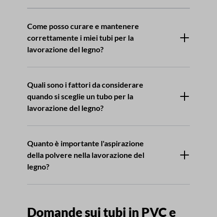
Come posso curare e mantenere
correttamente i miei tubi per la
lavorazione del legno?
Quali sono i fattori da considerare
quando si sceglie un tubo per la
lavorazione del legno?
Quanto è importante l'aspirazione
della polvere nella lavorazione del
legno?
Domande sui tubi in PVC
e