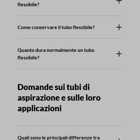
flessibile?
Come conservare il tubo flessibile?
Quanto dura normalmente un tubo
flessibile?
Domande sui tubi di
aspirazione e sulle loro
applicazioni
Quali sono le principali differenze tra