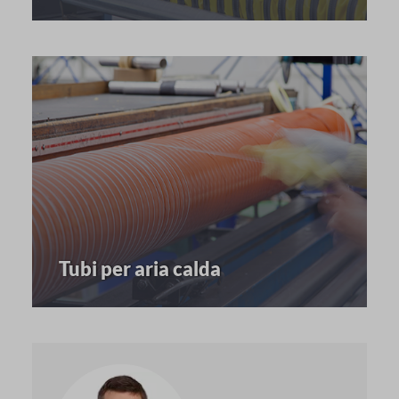
Tubi per aria calda