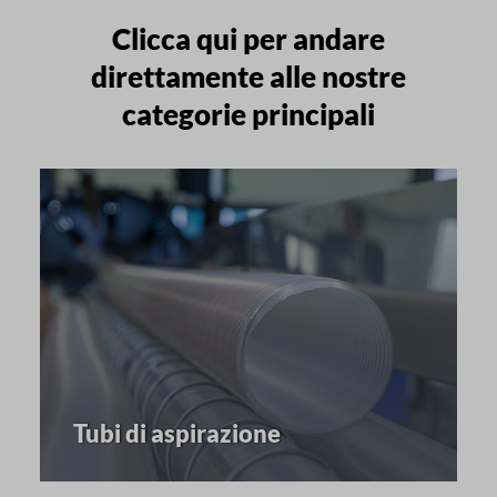
Clicca qui per andare
direttamente alle nostre
categorie principali
Tubi di aspirazione