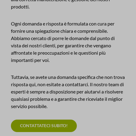
prodotti.
Ogni domanda e risposta è formulata con cura per
fornire una spiegazione chiara e comprensibile.
Abbiamo cercato di porre le domande dal punto di
vista dei nostri clienti, per garantire che vengano
affrontate le preoccupazioni e le questioni più
importanti per voi.
Tuttavia, se avete una domanda specifica che non trova
risposta qui, non esitate a contattarci. Il nostro team di
esperti è sempre a disposizione per aiutarvi a risolvere
qualsiasi problema e a garantire che riceviate il miglior
servizio possibile.
CONTATTATECI SUBITO!