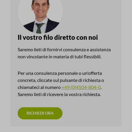
Il vostro filo diretto con noi
Saremo lieti di fornirvi consulenza e assistenza
non vincolante in materia di tubi flessibili.
Per una consulenza personale o un'offerta
concreta, cliccate sul pulsante di richiesta o
chiamateci al numero
+49 (0)4504-804-0
.
Saremo lieti di ricevere la vostra richiesta.
RICHIEDI ORA