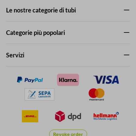
Le nostre categorie di tubi
Categorie più popolari
Servizi
Revoke order