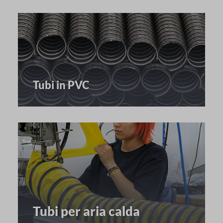
Tubi in PVC
Tubi per aria calda