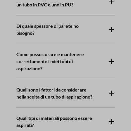
un tubo in PVC e uno in PU?
Di quale spessore di parete ho
bisogno?
Come posso curare e mantenere
correttamente i miei tubi di
aspirazione?
Quali sono i fattori da considerare
nella scelta di un tubo di aspirazione?
Quali tipi di materiali possono essere
aspirati?