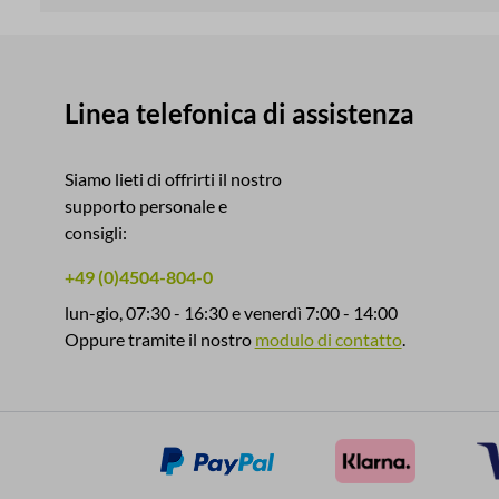
Linea telefonica di assistenza
Siamo lieti di offrirti il ​​nostro
supporto personale e
consigli:
+49 (0)4504-804-0
lun-gio, 07:30 - 16:30 e venerdì 7:00 - 14:00
Oppure tramite il nostro
modulo di contatto
.