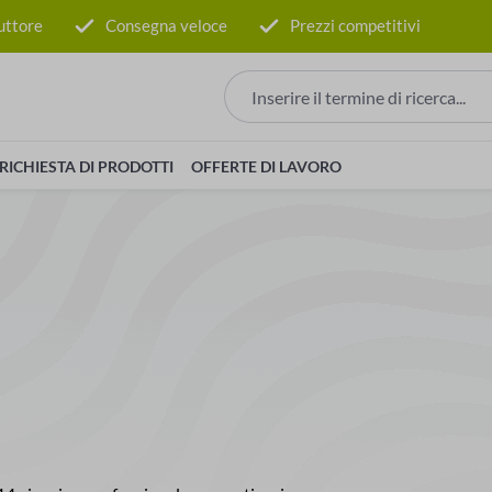
uttore
Consegna veloce
Prezzi competitivi
RICHIESTA DI PRODOTTI
OFFERTE DI LAVORO