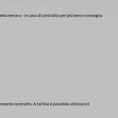
 della merce o - in caso di contratto per più beni e consegna
sente contratto. A tal fine è possibile utilizzare il