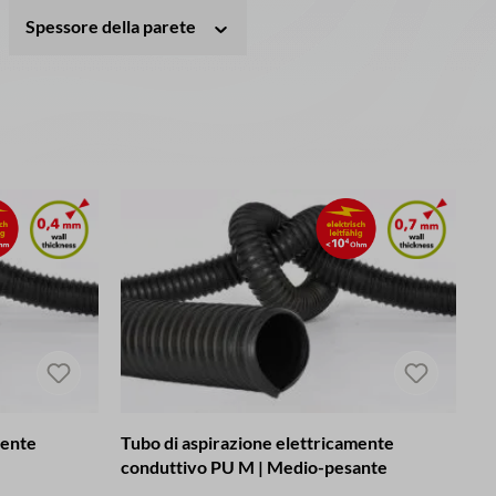
Spessore della parete
mente
Tubo di aspirazione elettricamente
conduttivo PU M | Medio-pesante