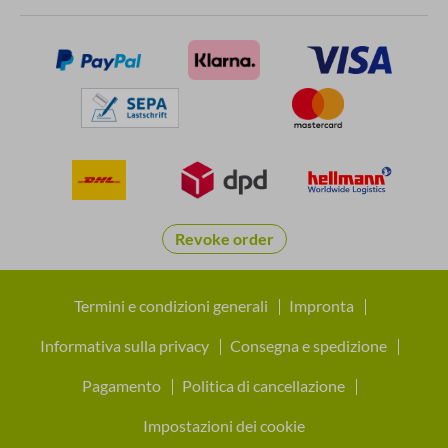
Revoke order
Termini e condizioni generali
Impronta
Informativa sulla privacy
Consegna e spedizione
Pagamento
Politica di cancellazione
Impostazioni dei cookie