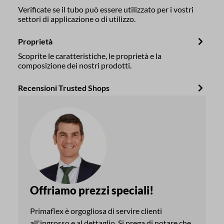
Verificate se il tubo può essere utilizzato per i vostri
settori di applicazione o di utilizzo.
Proprietà
Scoprite le caratteristiche, le proprietà e la
composizione dei nostri prodotti.
Recensioni Trusted Shops
Offriamo prezzi speciali!
Primaflex è orgogliosa di servire clienti
all'ingrosso e al dettaglio. Si prega di notare che