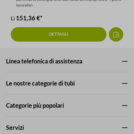
lavorativi.
151,36 €*
Lì
DETTAGLI
Linea telefonica di assistenza
Le nostre categorie di tubi
Categorie più popolari
Servizi