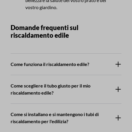
bellezza e la salute del vostro prato e del
vostro giardino.
Domande frequenti sul
riscaldamento edile
Come funziona il riscaldamento edile?
Come scegliere il tubo giusto per il mio
riscaldamento edile?
Come si installano e si mantengono i tubi di
riscaldamento per l'edilizia?