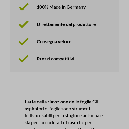
100% Made in Germany
Direttamente dal produttore
Consegna veloce
Prezzi competitivi
L'arte della rimozione delle foglie
Gli
aspiratori di foglie sono strumenti
indispensabili per la stagione autunnale,
sia per i proprietari di case che per i