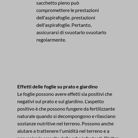
sacchetto pieno può
compromettere le prestazioni
dell'aspirafoglie. prestazioni
dell'aspirafoglie. Pertanto,
assicurarsi di svuotarlo svuotarlo
regolarmente.
Effetti delle foglie su prato e giardino
Le foglie possono avere effetti sia positivi che
negativi sul prato e sul giardino. L'aspetto
positivo è che possono fungere da fertilizzante
naturale quando si decompongono e rilasciano
sostanze nutritive nel terreno. Possono anche
aiutare a trattenere l'umidità nel terreno e a