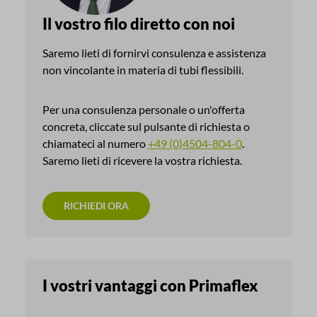
Il vostro filo diretto con noi
Saremo lieti di fornirvi consulenza e assistenza
non vincolante in materia di tubi flessibili.
Per una consulenza personale o un'offerta
concreta, cliccate sul pulsante di richiesta o
chiamateci al numero
+49 (0)4504-804-0
.
Saremo lieti di ricevere la vostra richiesta.
RICHIEDI ORA
I vostri vantaggi con Primaflex