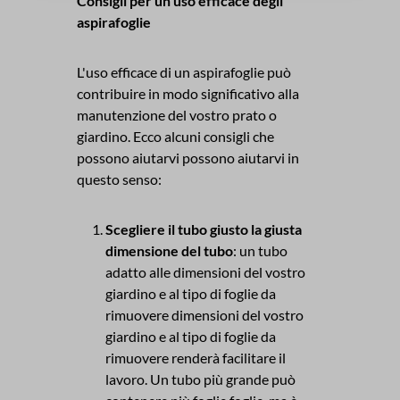
Consigli per un uso efficace degli
aspirafoglie
L'uso efficace di un aspirafoglie può
contribuire in modo significativo alla
manutenzione del vostro prato o
giardino. Ecco alcuni consigli che
possono aiutarvi possono aiutarvi in
questo senso:
Scegliere il tubo giusto la giusta
dimensione del tubo
: un tubo
adatto alle dimensioni del vostro
giardino e al tipo di foglie da
rimuovere dimensioni del vostro
giardino e al tipo di foglie da
rimuovere renderà facilitare il
lavoro. Un tubo più grande può