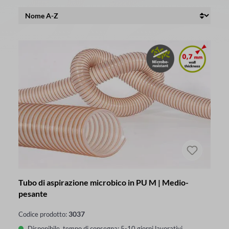
Tubo di aspirazione microbico in PU M | Medio-
pesante
3037
Codice prodotto:
Disponibile, tempo di consegna: 5-10 giorni lavorativi