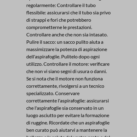
regolarmente: Controllare il tubo
flessibile: assicurarsi che il tubo sia privo
di strappi e fori che potrebbero
comprometterne le prestazioni.
Controllare anche che non sia intasato.
Pulire il sacco: un sacco pulito aiuta a
massimizzare la potenza di aspirazione
dell'aspirafoglie. Pulitelo dopo ogni
utilizzo. Controllare il motore: verificare
che non vi siano segni di usura o danni.
Se si nota che il motore non funziona
correttamente, rivolgersi a un tecnico
specializzato. Conservare
correttamente l'aspirafoglie: assicurarsi
che l'aspirafoglie sia conservato in un
luogo asciutto per evitare la formazione
di ruggine. Ricordate che un aspirafoglie
ben curato può aiutarvi a mantenere la