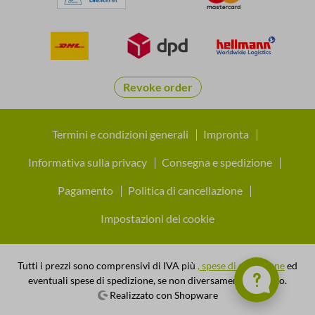
Revoke order
Termini e condizioni generali
Impronta
Informativa sulla privacy
Consegna e spedizione
Pagamento
Politica di cancellazione
Impostazioni dei cookie
Tutti i prezzi sono comprensivi di IVA più
, spese di spedizione
ed
eventuali spese di spedizione, se non diversamente indicato.
Realizzato con Shopware