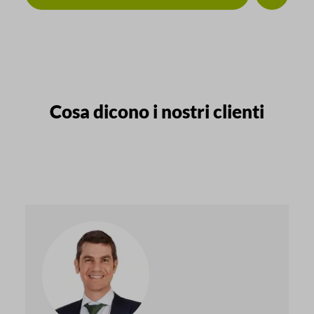
Cosa dicono i nostri clienti