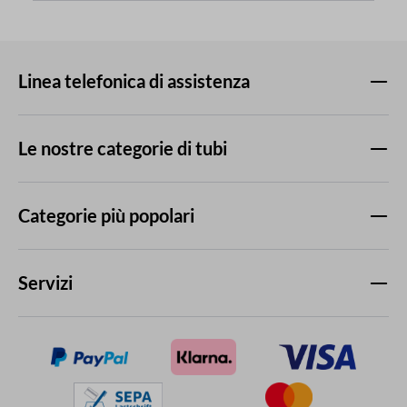
Linea telefonica di assistenza
Le nostre categorie di tubi
Categorie più popolari
Servizi