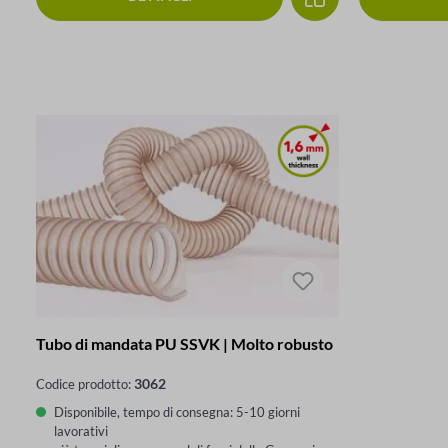
Tubo di mandata PU SSVK | Molto robusto
3062
Codice prodotto:
Disponibile, tempo di consegna: 5-10 giorni
lavorativi