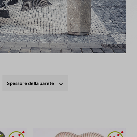
Spessore della parete