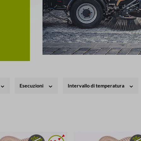
Esecuzioni
Intervallo di temperatura