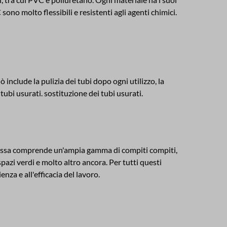
ono molto flessibili e resistenti agli agenti chimici.
 include la pulizia dei tubi dopo ogni utilizzo, la
 tubi usurati. sostituzione dei tubi usurati.
. Essa comprende un'ampia gamma di compiti compiti,
pazi verdi e molto altro ancora. Per tutti questi
ienza e all'efficacia del lavoro.