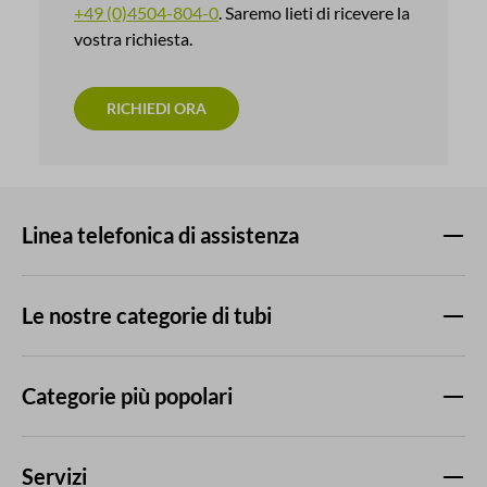
+49 (0)4504-804-0
. Saremo lieti di ricevere la
vostra richiesta.
RICHIEDI ORA
Linea telefonica di assistenza
Le nostre categorie di tubi
Categorie più popolari
Servizi