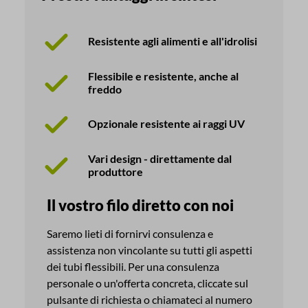
Resistente agli alimenti e all'idrolisi
Flessibile e resistente, anche al
freddo
Opzionale resistente ai raggi UV
Vari design - direttamente dal
produttore
Il vostro filo diretto con noi
Saremo lieti di fornirvi consulenza e
assistenza non vincolante su tutti gli aspetti
dei tubi flessibili.
Per una consulenza
personale o un'offerta concreta, cliccate sul
pulsante di richiesta o chiamateci al numero