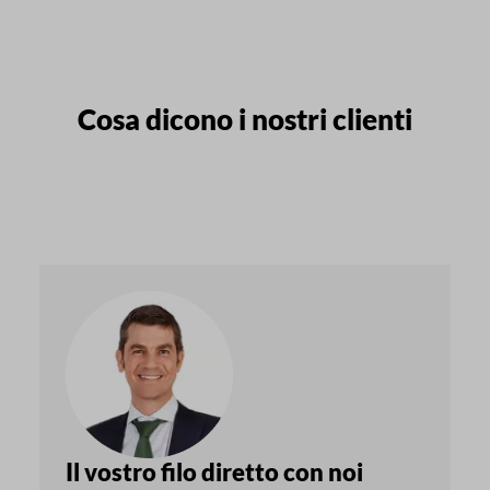
Cosa dicono i nostri clienti
Il vostro filo diretto con noi