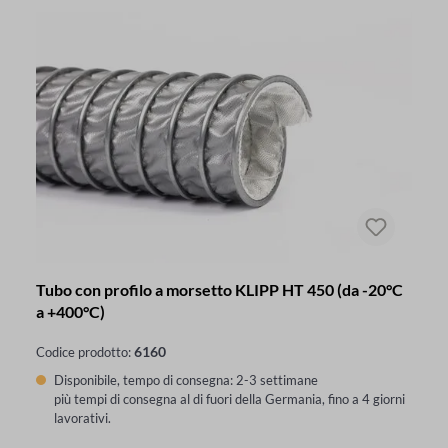
Tubo con profilo a morsetto KLIPP HT 450 (da -20°C
a +400°C)
6160
Codice prodotto:
Disponibile, tempo di consegna: 2-3 settimane
più tempi di consegna al di fuori della Germania, fino a 4 giorni
lavorativi.