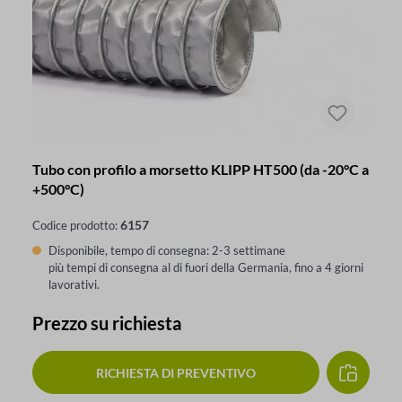
Tubo con profilo a morsetto KLIPP HT500 (da -20°C a
+500°C)
6157
Codice prodotto:
Disponibile, tempo di consegna: 2-3 settimane
più tempi di consegna al di fuori della Germania, fino a 4 giorni
lavorativi.
Prezzo su richiesta
RICHIESTA DI PREVENTIVO