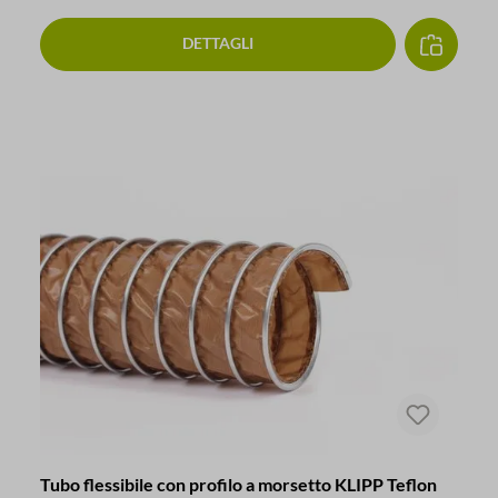
DETTAGLI
Tubo flessibile con profilo a morsetto KLIPP Teflon