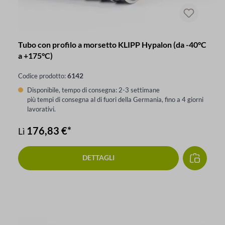
Tubo con profilo a morsetto KLIPP Hypalon (da -40°C
a +175°C)
6142
Codice prodotto:
Disponibile, tempo di consegna: 2-3 settimane
più tempi di consegna al di fuori della Germania, fino a 4 giorni
lavorativi.
176,83 €*
Lì
DETTAGLI