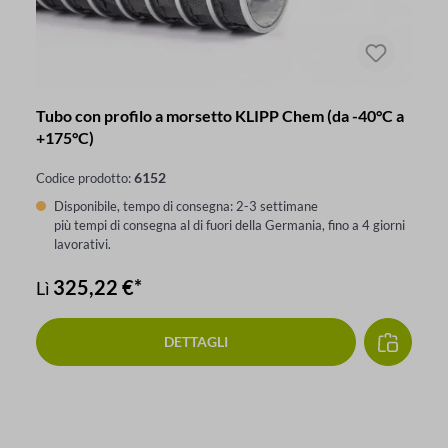
Tubo con profilo a morsetto KLIPP Chem (da -40°C a
+175°C)
6152
Codice prodotto:
Disponibile, tempo di consegna: 2-3 settimane
più tempi di consegna al di fuori della Germania, fino a 4 giorni
lavorativi.
325,22 €*
Lì
DETTAGLI