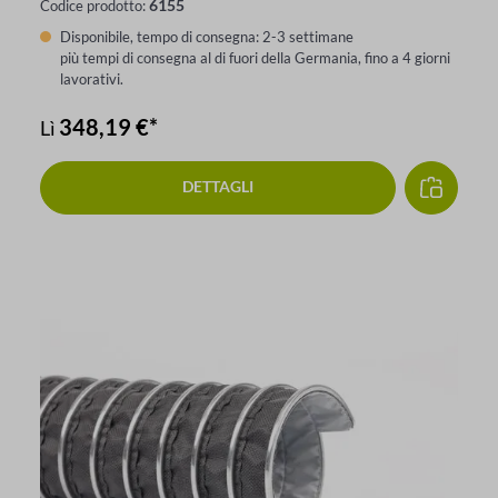
6155
Codice prodotto:
Disponibile, tempo di consegna: 2-3 settimane
più tempi di consegna al di fuori della Germania, fino a 4 giorni
lavorativi.
348,19 €*
Lì
DETTAGLI