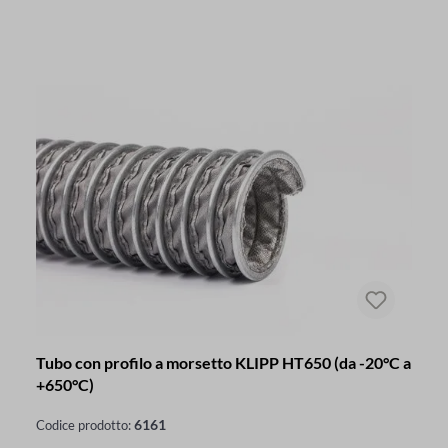
Tubo con profilo a morsetto KLIPP HT650 (da -20°C a
+650°C)
6161
Codice prodotto: