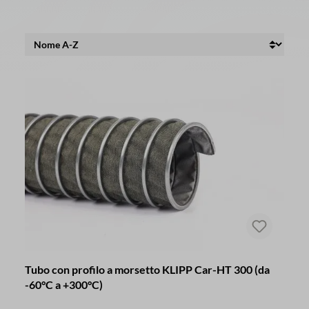
Tubo con profilo a morsetto KLIPP Car-HT 300 (da
-60°C a +300°C)