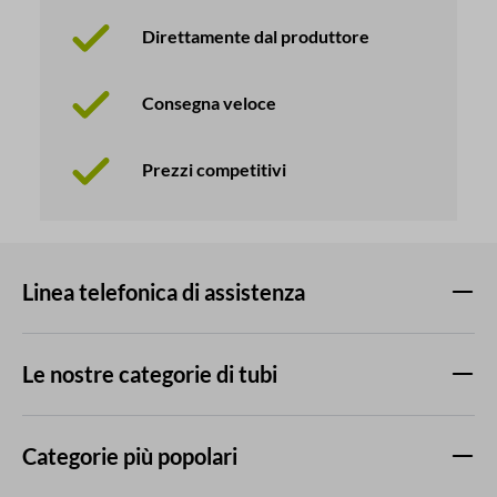
Direttamente dal produttore
Consegna veloce
Prezzi competitivi
Linea telefonica di assistenza
Le nostre categorie di tubi
Categorie più popolari