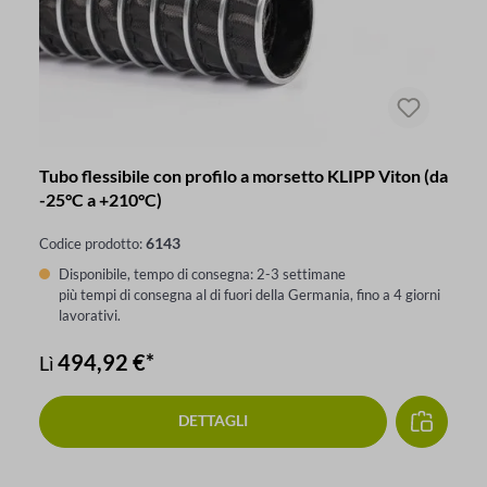
Tubo flessibile con profilo a morsetto KLIPP Viton (da
-25°C a +210°C)
6143
Codice prodotto:
Disponibile, tempo di consegna: 2-3 settimane
più tempi di consegna al di fuori della Germania, fino a 4 giorni
lavorativi.
494,92 €*
Lì
DETTAGLI