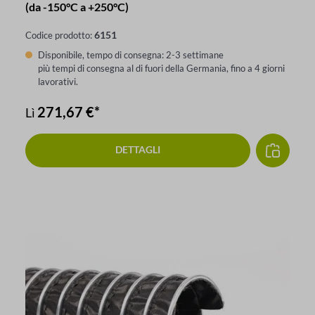
(da -150°C a +250°C)
6151
Codice prodotto:
Disponibile, tempo di consegna: 2-3 settimane
più tempi di consegna al di fuori della Germania, fino a 4 giorni
lavorativi.
271,67 €*
Lì
DETTAGLI