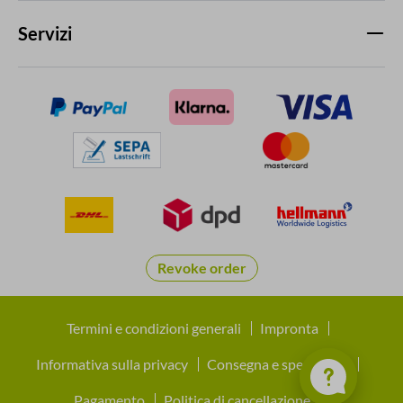
Servizi
Revoke order
Termini e condizioni generali
Impronta
Informativa sulla privacy
Consegna e spedizione
Pagamento
Politica di cancellazione