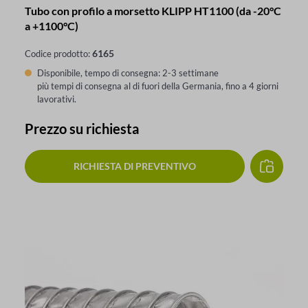
Tubo con profilo a morsetto KLIPP HT1100 (da -20°C
a +1100°C)
6165
Codice prodotto:
Disponibile, tempo di consegna: 2-3 settimane
più tempi di consegna al di fuori della Germania, fino a 4 giorni
lavorativi.
Prezzo su richiesta
RICHIESTA DI PREVENTIVO