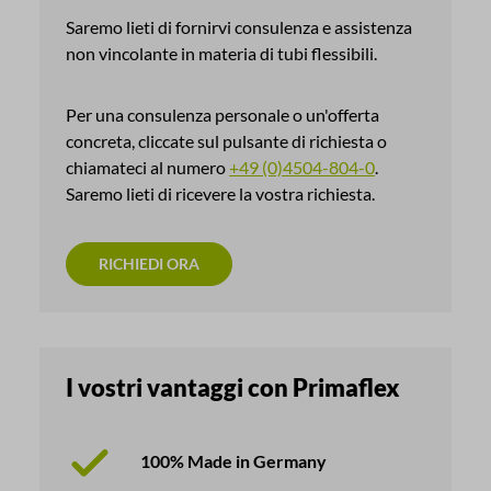
Saremo lieti di fornirvi consulenza e assistenza
non vincolante in materia di tubi flessibili.
Per una consulenza personale o un'offerta
concreta, cliccate sul pulsante di richiesta o
chiamateci al numero
+49 (0)4504-804-0
.
Saremo lieti di ricevere la vostra richiesta.
RICHIEDI ORA
I vostri vantaggi con Primaflex
100% Made in Germany