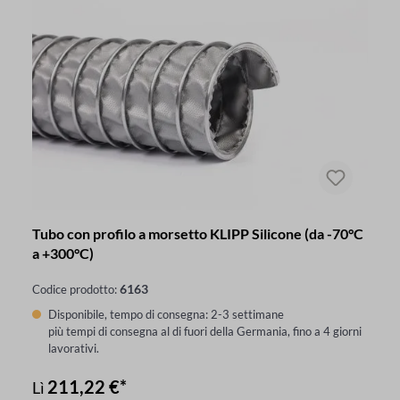
Tubo con profilo a morsetto KLIPP Silicone (da -70°C
a +300°C)
6163
Codice prodotto:
Disponibile, tempo di consegna: 2-3 settimane
più tempi di consegna al di fuori della Germania, fino a 4 giorni
lavorativi.
211,22 €*
Lì