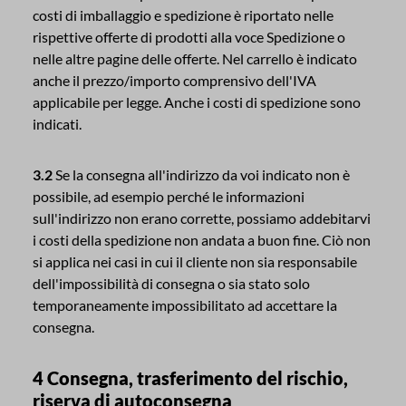
costi di imballaggio e spedizione è riportato nelle
rispettive offerte di prodotti alla voce Spedizione o
nelle altre pagine delle offerte. Nel carrello è indicato
anche il prezzo/importo comprensivo dell'IVA
applicabile per legge. Anche i costi di spedizione sono
indicati.
3.2
Se la consegna all'indirizzo da voi indicato non è
possibile, ad esempio perché le informazioni
sull'indirizzo non erano corrette, possiamo addebitarvi
i costi della spedizione non andata a buon fine. Ciò non
si applica nei casi in cui il cliente non sia responsabile
dell'impossibilità di consegna o sia stato solo
temporaneamente impossibilitato ad accettare la
consegna.
4 Consegna, trasferimento del rischio,
riserva di autoconsegna