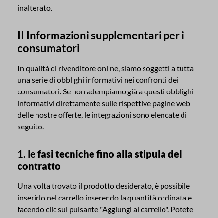
inalterato.
II Informazioni supplementari per i
consumatori
In qualità di rivenditore online, siamo soggetti a tutta
una serie di obblighi informativi nei confronti dei
consumatori. Se non adempiamo già a questi obblighi
informativi direttamente sulle rispettive pagine web
delle nostre offerte, le integrazioni sono elencate di
seguito.
1. le
fasi tecniche fino alla stipula del
contratto
Una volta trovato il prodotto desiderato, è possibile
inserirlo nel carrello inserendo la quantità ordinata e
facendo clic sul pulsante "Aggiungi al carrello". Potete