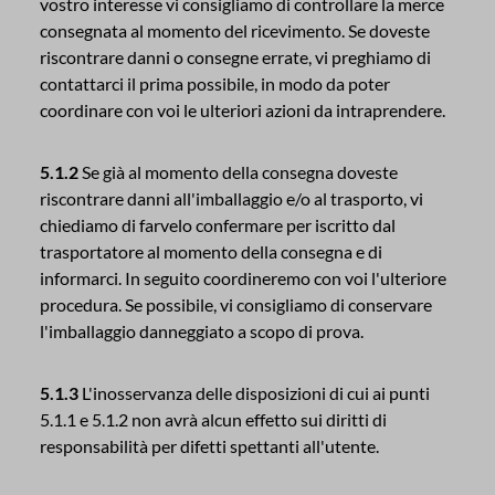
vostro interesse vi consigliamo di controllare la merce
consegnata al momento del ricevimento. Se doveste
riscontrare danni o consegne errate, vi preghiamo di
contattarci il prima possibile, in modo da poter
coordinare con voi le ulteriori azioni da intraprendere.
5.1.2
Se già al momento della consegna doveste
riscontrare danni all'imballaggio e/o al trasporto, vi
chiediamo di farvelo confermare per iscritto dal
trasportatore al momento della consegna e di
informarci. In seguito coordineremo con voi l'ulteriore
procedura. Se possibile, vi consigliamo di conservare
l'imballaggio danneggiato a scopo di prova.
5.1.3
L'inosservanza delle disposizioni di cui ai punti
5.1.1 e 5.1.2 non avrà alcun effetto sui diritti di
responsabilità per difetti spettanti all'utente.