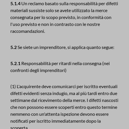
5.1.4
Un reclamo basato sulla responsabilità per difetti
materiali sussiste solo se avete utilizzato la merce
consegnata per lo scopo previsto, in conformità con
l'uso previsto e non in contrasto con le nostre
raccomandazioni.
5.2
Se siete un imprenditore, si applica quanto segue:
5.2.1
Responsabilità per ritardi nella consegna (nei
confronti degli imprenditori)
(1) L'acquirente deve comunicarci per iscritto eventuali
difetti evidenti senza indugio, ma al più tardi entro due
settimane dal ricevimento della merce. I difetti nascosti
che non possono essere scoperti entro questo termine
nemmeno con un'attenta ispezione devono essere
notificati per iscritto immediatamente dopo la
scoperta.