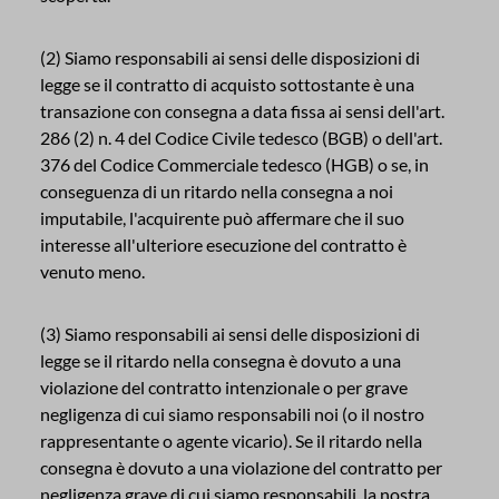
(2) Siamo responsabili ai sensi delle disposizioni di
legge se il contratto di acquisto sottostante è una
transazione con consegna a data fissa ai sensi dell'art.
286 (2) n. 4 del Codice Civile tedesco (BGB) o dell'art.
376 del Codice Commerciale tedesco (HGB) o se, in
conseguenza di un ritardo nella consegna a noi
imputabile, l'acquirente può affermare che il suo
interesse all'ulteriore esecuzione del contratto è
venuto meno.
(3) Siamo responsabili ai sensi delle disposizioni di
legge se il ritardo nella consegna è dovuto a una
violazione del contratto intenzionale o per grave
negligenza di cui siamo responsabili noi (o il nostro
rappresentante o agente vicario). Se il ritardo nella
consegna è dovuto a una violazione del contratto per
negligenza grave di cui siamo responsabili, la nostra