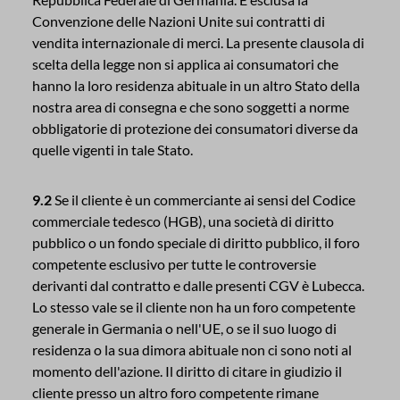
Convenzione delle Nazioni Unite sui contratti di
vendita internazionale di merci. La presente clausola di
scelta della legge non si applica ai consumatori che
hanno la loro residenza abituale in un altro Stato della
nostra area di consegna e che sono soggetti a norme
obbligatorie di protezione dei consumatori diverse da
quelle vigenti in tale Stato.
9.2
Se il cliente è un commerciante ai sensi del Codice
commerciale tedesco (HGB), una società di diritto
pubblico o un fondo speciale di diritto pubblico, il foro
competente esclusivo per tutte le controversie
derivanti dal contratto e dalle presenti CGV è Lubecca.
Lo stesso vale se il cliente non ha un foro competente
generale in Germania o nell'UE, o se il suo luogo di
residenza o la sua dimora abituale non ci sono noti al
momento dell'azione. Il diritto di citare in giudizio il
cliente presso un altro foro competente rimane