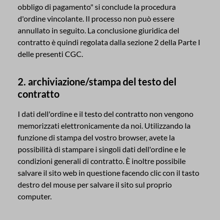
obbligo di pagamento" si conclude la procedura
d'ordine vincolante. Il processo non può essere
annullato in seguito. La conclusione giuridica del
contratto è quindi regolata dalla sezione 2 della Parte I
delle presenti CGC.
2. archiviazione/stampa del testo del
contratto
I dati dell'ordine e il testo del contratto non vengono
memorizzati elettronicamente da noi. Utilizzando la
funzione di stampa del vostro browser, avete la
possibilità di stampare i singoli dati dell'ordine e le
condizioni generali di contratto. È inoltre possibile
salvare il sito web in questione facendo clic con il tasto
destro del mouse per salvare il sito sul proprio
computer.