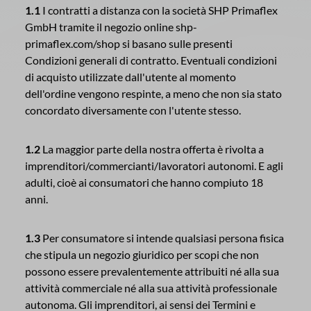
1.1
I contratti a distanza con la società SHP Primaflex
GmbH tramite il negozio online shp-
primaflex.com/shop si basano sulle presenti
Condizioni generali di contratto. Eventuali condizioni
di acquisto utilizzate dall'utente al momento
dell'ordine vengono respinte, a meno che non sia stato
concordato diversamente con l'utente stesso.
1.2
La maggior parte della nostra offerta è rivolta a
imprenditori/commercianti/lavoratori autonomi. E agli
adulti, cioè ai consumatori che hanno compiuto 18
anni.
1.3
Per consumatore si intende qualsiasi persona fisica
che stipula un negozio giuridico per scopi che non
possono essere prevalentemente attribuiti né alla sua
attività commerciale né alla sua attività professionale
autonoma. Gli imprenditori, ai sensi dei Termini e