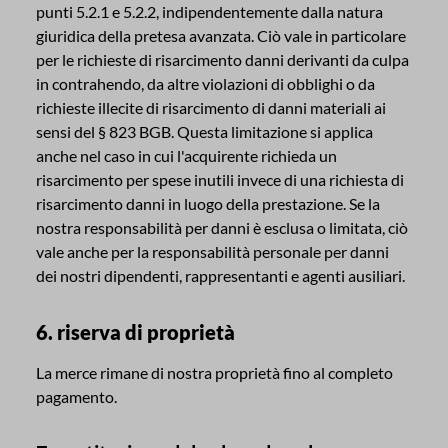
punti 5.2.1 e 5.2.2, indipendentemente dalla natura
giuridica della pretesa avanzata. Ciò vale in particolare
per le richieste di risarcimento danni derivanti da culpa
in contrahendo, da altre violazioni di obblighi o da
richieste illecite di risarcimento di danni materiali ai
sensi del § 823 BGB. Questa limitazione si applica
anche nel caso in cui l'acquirente richieda un
risarcimento per spese inutili invece di una richiesta di
risarcimento danni in luogo della prestazione. Se la
nostra responsabilità per danni è esclusa o limitata, ciò
vale anche per la responsabilità personale per danni
dei nostri dipendenti, rappresentanti e agenti ausiliari.
6. riserva di proprietà
La merce rimane di nostra proprietà fino al completo
pagamento.