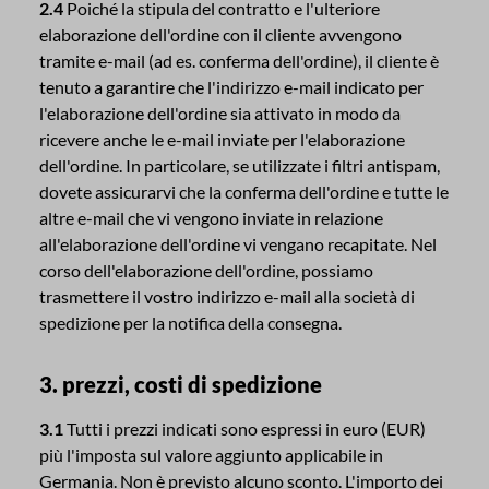
2.4
Poiché la stipula del contratto e l'ulteriore
elaborazione dell'ordine con il cliente avvengono
tramite e-mail (ad es. conferma dell'ordine), il cliente è
tenuto a garantire che l'indirizzo e-mail indicato per
l'elaborazione dell'ordine sia attivato in modo da
ricevere anche le e-mail inviate per l'elaborazione
dell'ordine. In particolare, se utilizzate i filtri antispam,
dovete assicurarvi che la conferma dell'ordine e tutte le
altre e-mail che vi vengono inviate in relazione
all'elaborazione dell'ordine vi vengano recapitate. Nel
corso dell'elaborazione dell'ordine, possiamo
trasmettere il vostro indirizzo e-mail alla società di
spedizione per la notifica della consegna.
3. prezzi, costi di spedizione
3.1
Tutti i prezzi indicati sono espressi in euro (EUR)
più l'imposta sul valore aggiunto applicabile in
Germania. Non è previsto alcuno sconto. L'importo dei