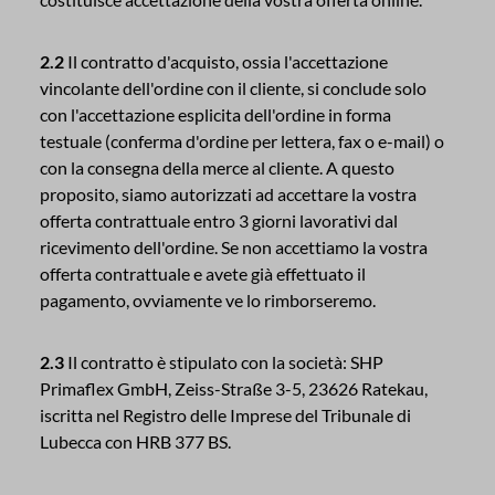
2.2
Il contratto d'acquisto, ossia l'accettazione
vincolante dell'ordine con il cliente, si conclude solo
con l'accettazione esplicita dell'ordine in forma
testuale (conferma d'ordine per lettera, fax o e-mail) o
con la consegna della merce al cliente. A questo
proposito, siamo autorizzati ad accettare la vostra
offerta contrattuale entro 3 giorni lavorativi dal
ricevimento dell'ordine. Se non accettiamo la vostra
offerta contrattuale e avete già effettuato il
pagamento, ovviamente ve lo rimborseremo.
2.3
Il contratto è stipulato con la società: SHP
Primaflex GmbH, Zeiss-Straße 3-5, 23626 Ratekau,
iscritta nel Registro delle Imprese del Tribunale di
Lubecca con HRB 377 BS.