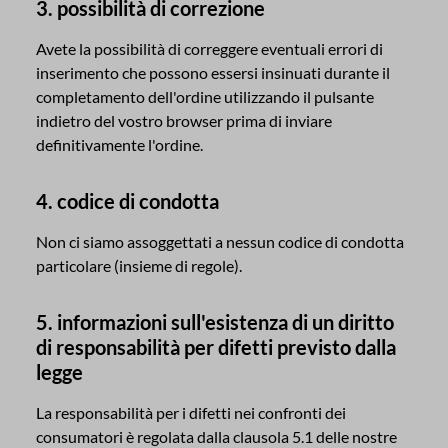
3. possibilità di correzione
Avete la possibilità di correggere eventuali errori di
inserimento che possono essersi insinuati durante il
completamento dell'ordine utilizzando il pulsante
indietro del vostro browser prima di inviare
definitivamente l'ordine.
4. codice di condotta
Non ci siamo assoggettati a nessun codice di condotta
particolare (insieme di regole).
5. informazioni sull'esistenza di un diritto
di responsabilità per difetti previsto dalla
legge
La responsabilità per i difetti nei confronti dei
consumatori è regolata dalla clausola 5.1 delle nostre