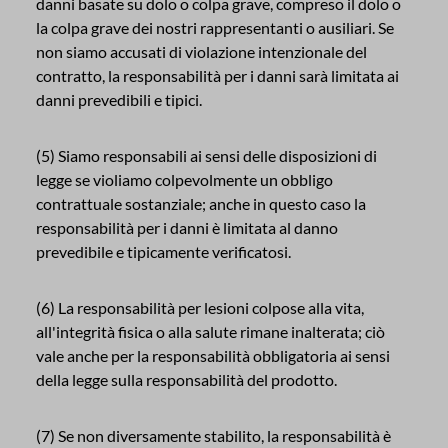
danni basate su dolo o colpa grave, compreso il dolo o
la colpa grave dei nostri rappresentanti o ausiliari. Se
non siamo accusati di violazione intenzionale del
contratto, la responsabilità per i danni sarà limitata ai
danni prevedibili e tipici.
(5) Siamo responsabili ai sensi delle disposizioni di
legge se violiamo colpevolmente un obbligo
contrattuale sostanziale; anche in questo caso la
responsabilità per i danni è limitata al danno
prevedibile e tipicamente verificatosi.
(6) La responsabilità per lesioni colpose alla vita,
all'integrità fisica o alla salute rimane inalterata; ciò
vale anche per la responsabilità obbligatoria ai sensi
della legge sulla responsabilità del prodotto.
(7) Se non diversamente stabilito, la responsabilità è