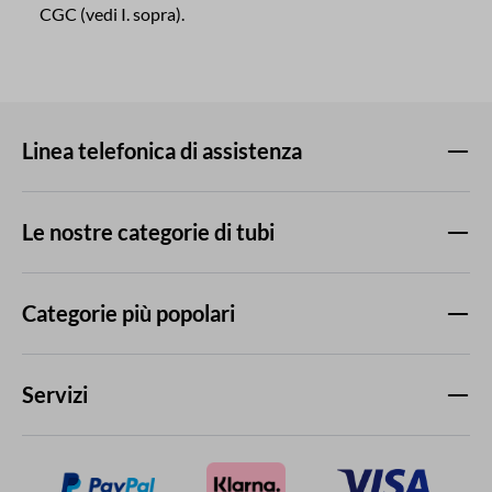
CGC (vedi I. sopra).
Linea telefonica di assistenza
Le nostre categorie di tubi
Categorie più popolari
Servizi