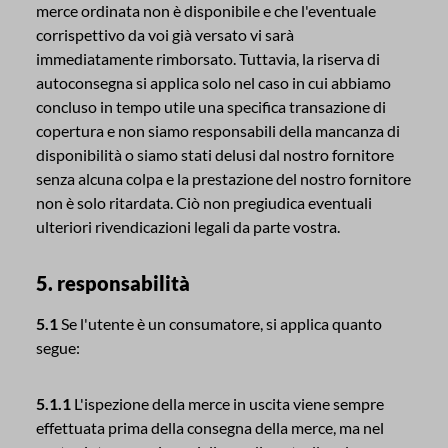
merce ordinata non è disponibile e che l'eventuale
corrispettivo da voi già versato vi sarà
immediatamente rimborsato. Tuttavia, la riserva di
autoconsegna si applica solo nel caso in cui abbiamo
concluso in tempo utile una specifica transazione di
copertura e non siamo responsabili della mancanza di
disponibilità o siamo stati delusi dal nostro fornitore
senza alcuna colpa e la prestazione del nostro fornitore
non è solo ritardata. Ciò non pregiudica eventuali
ulteriori rivendicazioni legali da parte vostra.
5. responsabilità
5.1
Se l'utente è un consumatore, si applica quanto
segue:
5.1.1
L'ispezione della merce in uscita viene sempre
effettuata prima della consegna della merce, ma nel