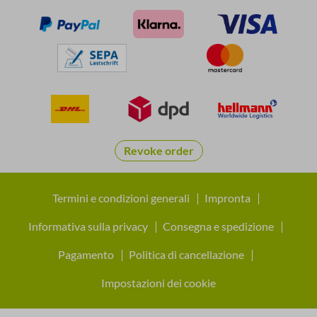
Revoke order
Termini e condizioni generali
Impronta
Informativa sulla privacy
Consegna e spedizione
Pagamento
Politica di cancellazione
Impostazioni dei cookie