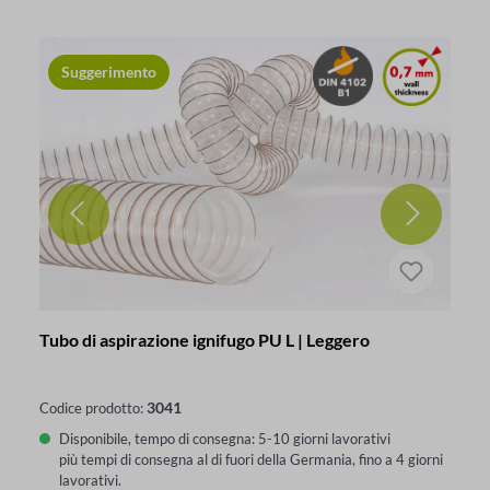
Suggerimento
Tubo di aspirazione ignifugo PU L | Leggero
3041
Codice prodotto:
Disponibile, tempo di consegna: 5-10 giorni lavorativi
più tempi di consegna al di fuori della Germania, fino a 4 giorni
lavorativi.