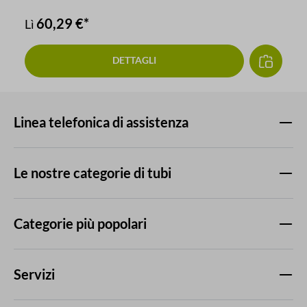
60,29 €*
Lì
DETTAGLI
Linea telefonica di assistenza
Le nostre categorie di tubi
Categorie più popolari
Servizi