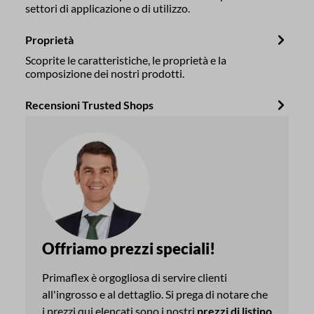
settori di applicazione o di utilizzo.
Proprietà
Scoprite le caratteristiche, le proprietà e la
composizione dei nostri prodotti.
Recensioni Trusted Shops
Offriamo prezzi speciali!
Primaflex è orgogliosa di servire clienti
all'ingrosso e al dettaglio. Si prega di notare che
i prezzi qui elencati sono i nostri
prezzi di listino