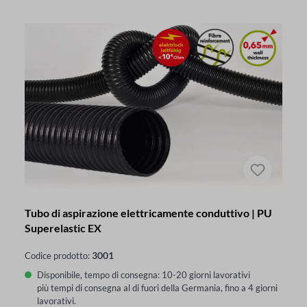
Tubo di aspirazione elettricamente conduttivo | PU
Superelastic EX
3001
Codice prodotto:
Disponibile, tempo di consegna: 10-20 giorni lavorativi
più tempi di consegna al di fuori della Germania, fino a 4 giorni
lavorativi.