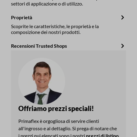
settori di applicazione o di utilizzo.
Proprietà
Scoprite le caratteristiche, le proprietà e la
composizione dei nostri prodotti.
Recensioni Trusted Shops
Offriamo prezzi speciali!
Primaflex è orgogliosa di servire clienti
all'ingrosso e al dettaglio. Si prega di notare che
i prezzi qui elencati sono i nostri
prezzi di listino