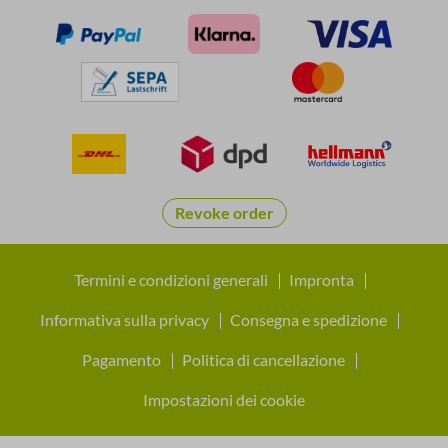
Revoke order
Termini e condizioni generali
Impronta
Informativa sulla privacy
Consegna e spedizione
Pagamento
Politica di cancellazione
Impostazioni dei cookie