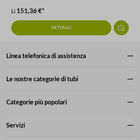
151,36 €*
Lì
DETTAGLI
Linea telefonica di assistenza
Le nostre categorie di tubi
Categorie più popolari
Servizi