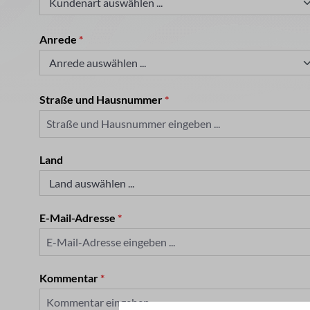
Anrede
*
Straße und Hausnummer
*
Land
E-Mail-Adresse
*
Kommentar
*