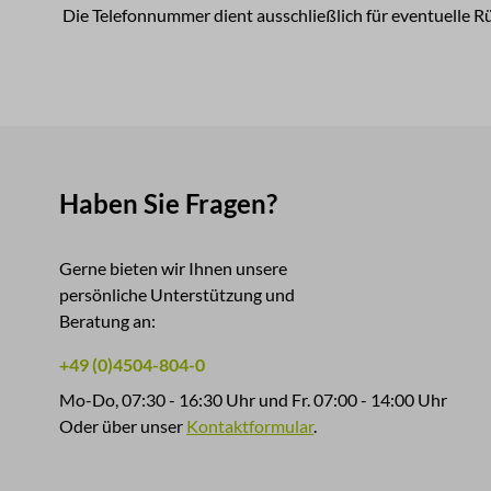
Die Telefonnummer dient ausschließlich für eventuelle R
Haben Sie Fragen?
Gerne bieten wir Ihnen unsere
persönliche Unterstützung und
Beratung an:
+49 (0)4504-804-0
Mo-Do, 07:30 - 16:30 Uhr und Fr. 07:00 - 14:00 Uhr
Oder über unser
Kontaktformular
.