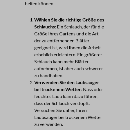
helfen können:
Wählen Sie die richtige Größe des
Schlauchs
: Ein Schlauch, der für die
Größe Ihres Gartens und die Art
der zu entfernenden Blätter
geeignet ist, wird Ihnen die Arbeit
erheblich erleichtern. Ein größerer
Schlauch kann mehr Blätter
aufnehmen, ist aber auch schwerer
zu handhaben.
Verwenden Sie den Laubsauger
bei trockenem Wetter
: Nass oder
feuchtes Laub kann dazu führen,
dass der Schlauch verstopft.
Versuchen Sie daher, Ihren
Laubsauger bei trockenem Wetter
zu verwenden.