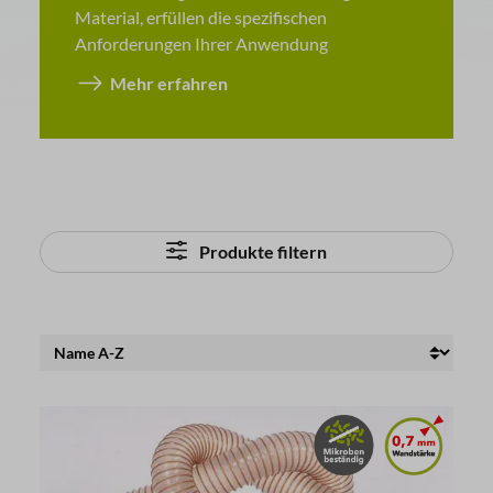
Material, erfüllen die spezifischen
Anforderungen Ihrer Anwendung
Mehr erfahren
Produkte filtern