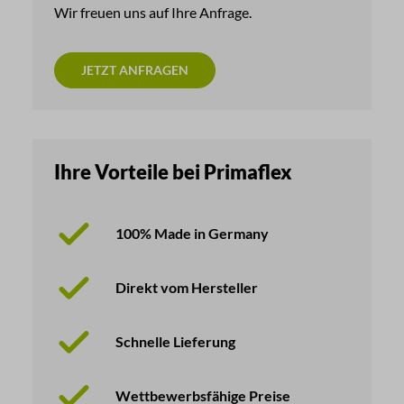
Wir freuen uns auf Ihre Anfrage.
JETZT ANFRAGEN
Ihre Vorteile bei Primaflex
100% Made in Germany
Direkt vom Hersteller
Schnelle Lieferung
Wettbewerbsfähige Preise