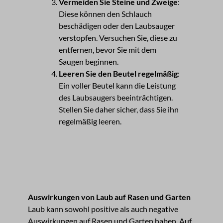
Vermeiden Sie Steine und Zweige
:
Diese können den Schlauch
beschädigen oder den Laubsauger
verstopfen. Versuchen Sie, diese zu
entfernen, bevor Sie mit dem
Saugen beginnen.
Leeren Sie den Beutel regelmäßig
:
Ein voller Beutel kann die Leistung
des Laubsaugers beeinträchtigen.
Stellen Sie daher sicher, dass Sie ihn
regelmäßig leeren.
Auswirkungen von Laub auf Rasen und Garten
Laub kann sowohl positive als auch negative
Auswirkungen auf Rasen und Garten haben. Auf