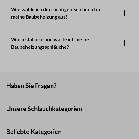
Wie wähle ich den richtigen Schlauch für
meine Baubeheizung aus?
Wie installiere und warte ich meine
Baubeheizungsschläuche?
Haben Sie Fragen?
Unsere Schlauchkategorien
Beliebte Kategorien