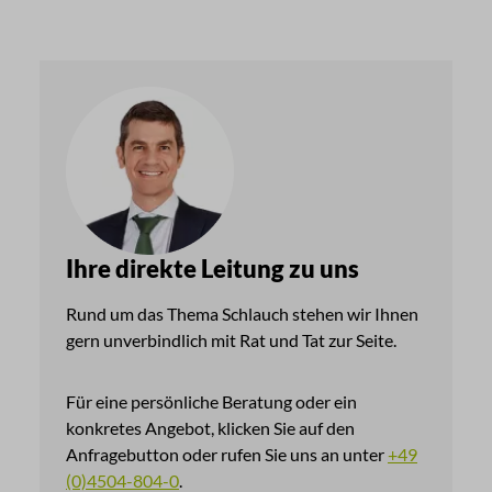
Ihre direkte Leitung zu uns
Rund um das Thema Schlauch stehen wir Ihnen
gern unverbindlich mit Rat und Tat zur Seite.
Für eine persönliche Beratung oder ein
konkretes Angebot, klicken Sie auf den
Anfragebutton oder rufen Sie uns an unter
+49
(0)4504-804-0
.