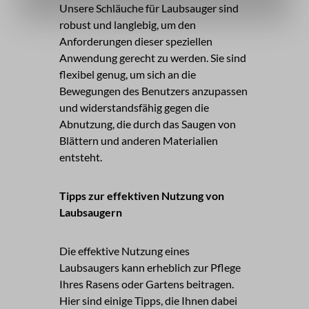
Unsere Schläuche für Laubsauger sind
robust und langlebig, um den
Anforderungen dieser speziellen
Anwendung gerecht zu werden. Sie sind
flexibel genug, um sich an die
Bewegungen des Benutzers anzupassen
und widerstandsfähig gegen die
Abnutzung, die durch das Saugen von
Blättern und anderen Materialien
entsteht.
Tipps zur effektiven Nutzung von
Laubsaugern
Die effektive Nutzung eines
Laubsaugers kann erheblich zur Pflege
Ihres Rasens oder Gartens beitragen.
Hier sind einige Tipps, die Ihnen dabei