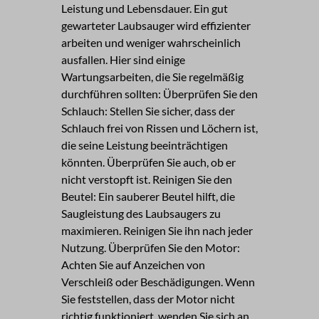
Leistung und Lebensdauer. Ein gut
gewarteter Laubsauger wird effizienter
arbeiten und weniger wahrscheinlich
ausfallen. Hier sind einige
Wartungsarbeiten, die Sie regelmäßig
durchführen sollten: Überprüfen Sie den
Schlauch: Stellen Sie sicher, dass der
Schlauch frei von Rissen und Löchern ist,
die seine Leistung beeinträchtigen
könnten. Überprüfen Sie auch, ob er
nicht verstopft ist. Reinigen Sie den
Beutel: Ein sauberer Beutel hilft, die
Saugleistung des Laubsaugers zu
maximieren. Reinigen Sie ihn nach jeder
Nutzung. Überprüfen Sie den Motor:
Achten Sie auf Anzeichen von
Verschleiß oder Beschädigungen. Wenn
Sie feststellen, dass der Motor nicht
richtig funktioniert, wenden Sie sich an