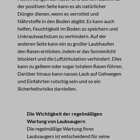
der positiven Seite kann es als natürlicher
Dünger dienen, wenn es verrottet und
Nährstoffe in den Boden abgibt. Es kann auch
helfen, Feuchtigkeit im Boden zu speichern und
Unkrautwachstum zu verhindern. Auf der
anderen Seite kann ein zu großer Laubhaufen
den Rasen ersticken, indem er das Sonnenlicht
blockiert und die Luftzirkulation verhindert. Dies
kann zu gelbem oder sogar totalem Rasen führen.
Darüber hinaus kann nasses Laub auf Gehwegen
und Einfahrten rutschig sein und so ein
Sicherheitsrisiko darstellen.
Die Wichtigkeit der regelmäßigen
Wartung von Laubsaugern
Die regelmäßige Wartung Ihres
Laubsaugers ist entscheidend für seine