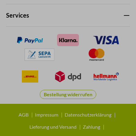
Services
Bestellung widerrufen
AGB
Impressum
Datenschutzerklärung
Lieferung und Versand
Zahlung