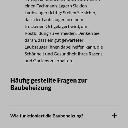
einen Fachmann. Lagern Sie den
Laubsauger richtig: Stellen Sie sicher,
dass der Laubsauger an einem
trockenen Ort gelagert wird, um
Rostbildung zu vermeiden. Denken Sie
daran, dass ein gut gewarteter
Laubsauger Ihnen dabei helfen kann, die
Schönheit und Gesundheit Ihres Rasens
und Gartens zu erhalten.
Häufig gestellte Fragen zur
Baubeheizung
Wie funktioniert die Baubeheizung?