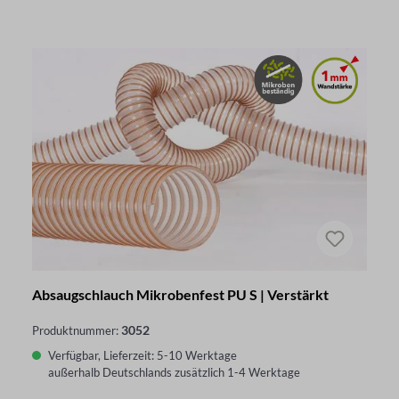
Absaugschlauch Mikrobenfest PU S | Verstärkt
3052
Produktnummer:
Verfügbar, Lieferzeit: 5-10 Werktage
außerhalb Deutschlands zusätzlich 1-4 Werktage