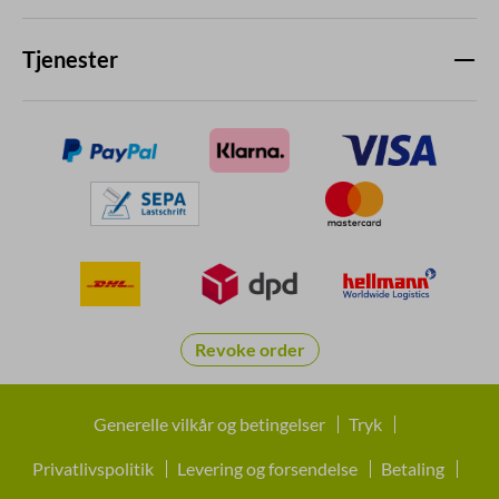
Tjenester
Revoke order
Generelle vilkår og betingelser
Tryk
Privatlivspolitik
Levering og forsendelse
Betaling