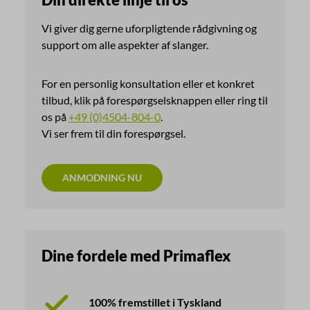
Vi giver dig gerne uforpligtende rådgivning og
support om alle aspekter af slanger.
For en personlig konsultation eller et konkret
tilbud, klik på forespørgselsknappen eller ring til
os på
+49 (0)4504-804-0
.
Vi ser frem til din forespørgsel.
ANMODNING NU
Dine fordele med Primaflex
100% fremstillet i Tyskland