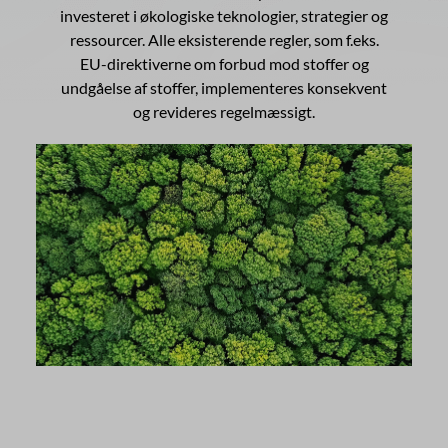
investeret i økologiske teknologier, strategier og
ressourcer. Alle eksisterende regler, som f.eks.
EU-direktiverne om forbud mod stoffer og
undgåelse af stoffer, implementeres konsekvent
og revideres regelmæssigt.