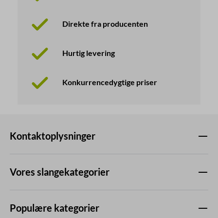
Direkte fra producenten
Hurtig levering
Konkurrencedygtige priser
Kontaktoplysninger
Vores slangekategorier
Populære kategorier