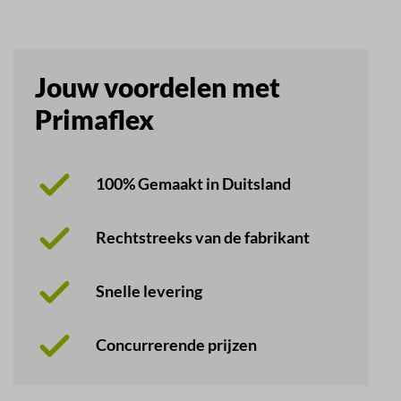
Jouw voordelen met
Primaflex
100% Gemaakt in Duitsland
Rechtstreeks van de fabrikant
Snelle levering
Concurrerende prijzen