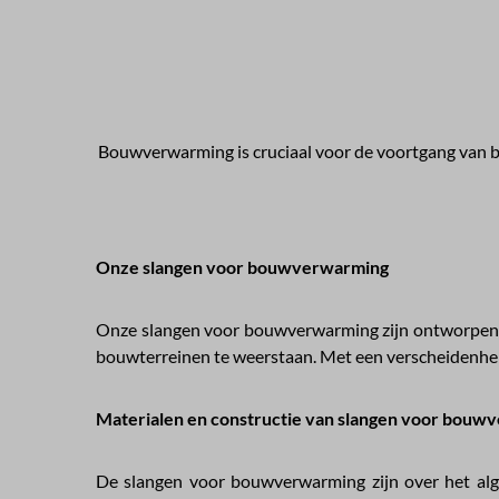
Bouwverwarming is cruciaal voor de voortgang van b
Onze slangen voor bouwverwarming
Onze slangen voor bouwverwarming zijn ontworpen v
bouwterreinen te weerstaan. Met een verscheidenhei
Materialen en constructie van slangen voor bouw
De slangen voor bouwverwarming zijn over het alg