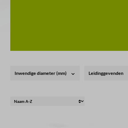
Inwendige diameter (mm)
Leidinggevenden