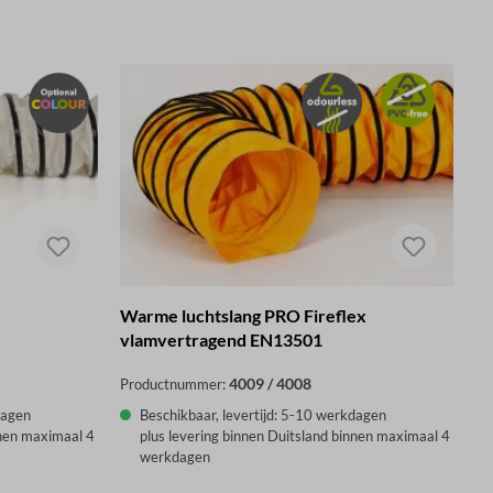
Warme luchtslang PRO Fireflex
vlamvertragend EN13501
4009 / 4008
Productnummer:
dagen
Beschikbaar, levertijd: 5-10 werkdagen
nnen maximaal 4
plus levering binnen Duitsland binnen maximaal 4
werkdagen