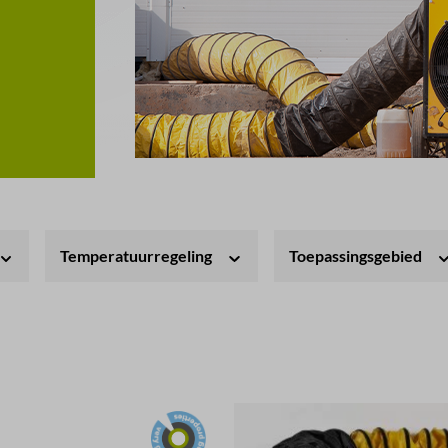
Temperatuurregeling
Toepassingsgebied