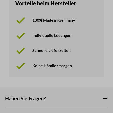
Vorteile beim Hersteller
100% Made in Germany
Individuelle Lösungen
Schnelle Lieferzeiten
Keine Händlermargen
Haben Sie Fragen?