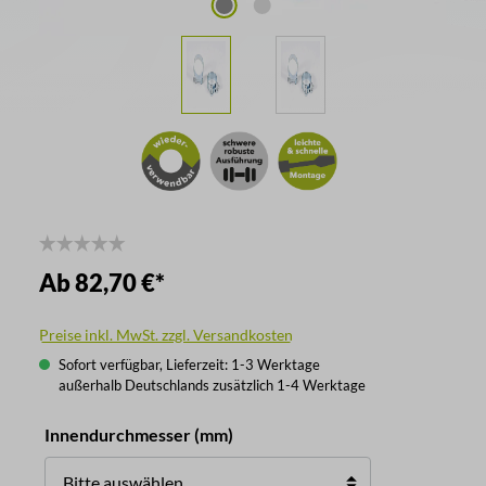
Ab
82,70 €*
Preise inkl. MwSt. zzgl. Versandkosten
Sofort verfügbar, Lieferzeit: 1-3 Werktage
außerhalb Deutschlands zusätzlich 1-4 Werktage
auswählen
Innendurchmesser (mm)