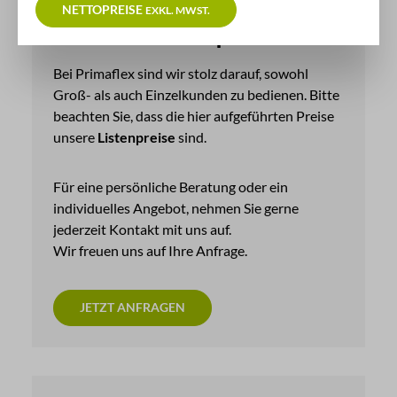
NETTOPREISE
EXKL. MWST.
Wir bieten Sonderpreise!
Bei Primaflex sind wir stolz darauf, sowohl
Groß- als auch Einzelkunden zu bedienen. Bitte
beachten Sie, dass die hier aufgeführten Preise
unsere
Listenpreise
sind.
Für eine persönliche Beratung oder ein
individuelles Angebot, nehmen Sie gerne
jederzeit Kontakt mit uns auf.
Wir freuen uns auf Ihre Anfrage.
JETZT ANFRAGEN