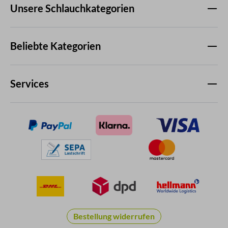
Unsere Schlauchkategorien
Beliebte Kategorien
Services
Bestellung widerrufen